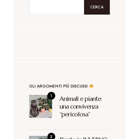
CERCA
GLI ARGOMENTI PIÙ DISCUSSI
Animali e piante:
una convivenza
“pericolosa”