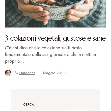
3 colazioni vegetali, gustose e sane
C’è chi dice che la colazione sia il pasto
fondamentale della sua giornata e chi la mattina
proprio…
by
Francesca
1 Maggio 2023
CERCA