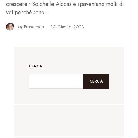
crescere? So che le Alocasie spaventano molti di
voi perché sono…
by
Francesca
20 Giugno 2023
CERCA
CERCA