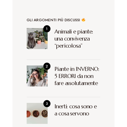
GLI ARGOMENTI PIÙ DISCUSSI
Animali e piante:
una convivenza
“pericolosa”
Piante in INVERNO:
5 ERRORI da non
fare assolutamente
Inerti: cosa sono e
a cosa servono