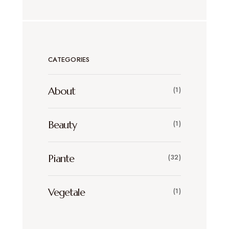
CATEGORIES
About
(1)
Beauty
(1)
Piante
(32)
Vegetale
(1)