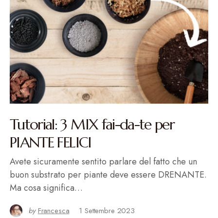
Tutorial: 3 MIX fai-da-te per
PIANTE FELICI
Avete sicuramente sentito parlare del fatto che un
buon substrato per piante deve essere DRENANTE.
Ma cosa significa…
by
Francesca
1 Settembre 2023