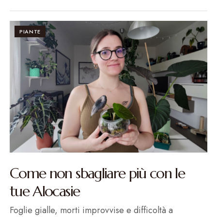
PIANTE
Come non sbagliare più con le
tue Alocasie
Foglie gialle, morti improvvise e difficoltà a