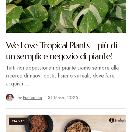
We Love Tropical Plants – più di
un semplice negozio di piante!
Tutti noi appassionati di piante siamo sempre alla
ricerca di nuovi posti, fisici o virtuali, dove fare
acquisti,…
by
Francesca
31 Marzo 2025
PIANTE