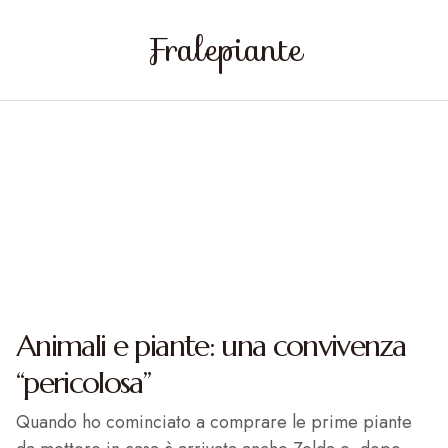
Fralepiante
Animali e piante: una convivenza
“pericolosa”
Quando ho cominciato a comprare le prime piante