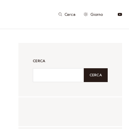
Cerca
Giorno
CERCA
CERCA