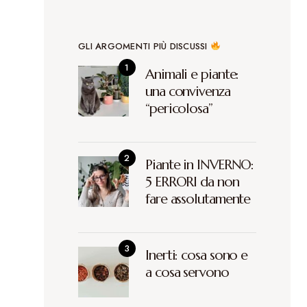
GLI ARGOMENTI PIÙ DISCUSSI
Animali e piante:
una convivenza
“pericolosa”
Piante in INVERNO:
5 ERRORI da non
fare assolutamente
Inerti: cosa sono e
a cosa servono