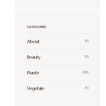
CATEGORIES
About
(1)
Beauty
(1)
Piante
(32)
Vegetale
(1)