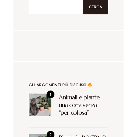
CERCA
GLI ARGOMENTI PIÙ DISCUSSI
Animali e piante:
una convivenza
“pericolosa”