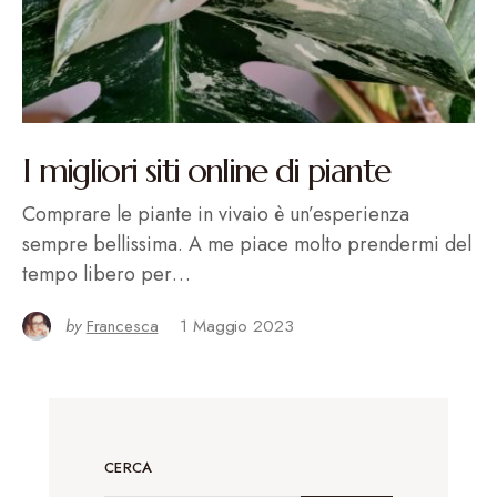
I migliori siti online di piante
Comprare le piante in vivaio è un’esperienza
sempre bellissima. A me piace molto prendermi del
tempo libero per…
by
Francesca
1 Maggio 2023
CERCA