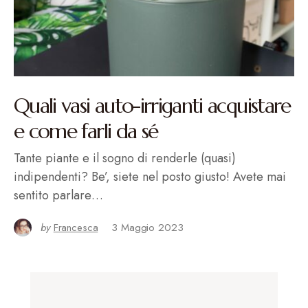
Quali vasi auto-irriganti acquistare
e come farli da sé
Tante piante e il sogno di renderle (quasi)
indipendenti? Be’, siete nel posto giusto! Avete mai
sentito parlare…
by
Francesca
3 Maggio 2023