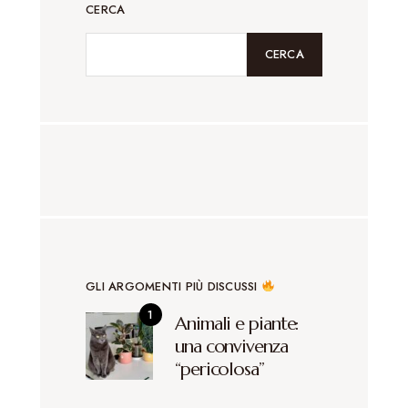
CERCA
CERCA
GLI ARGOMENTI PIÙ DISCUSSI
Animali e piante:
una convivenza
“pericolosa”