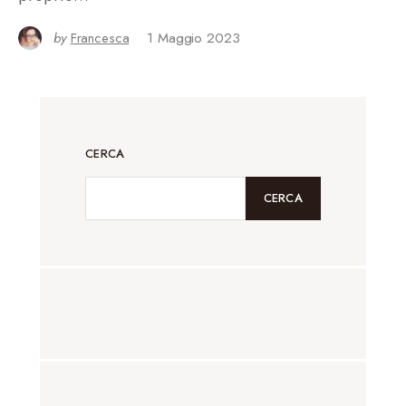
by
Francesca
1 Maggio 2023
CERCA
CERCA