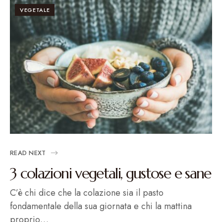
VEGETALE
READ NEXT
3 colazioni vegetali, gustose e sane
C’è chi dice che la colazione sia il pasto
fondamentale della sua giornata e chi la mattina
proprio…