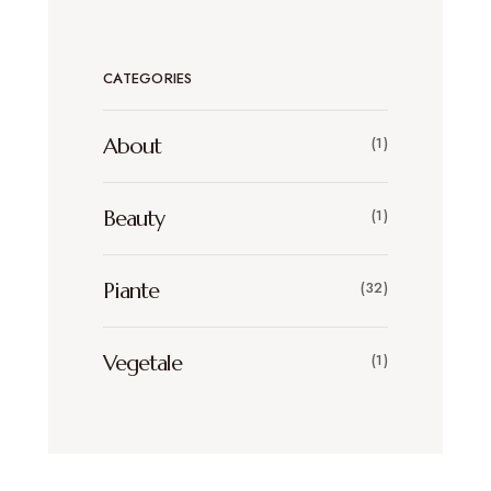
CATEGORIES
About
(1)
Beauty
(1)
Piante
(32)
Vegetale
(1)