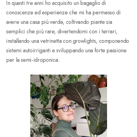
In questi tre anni ho acquisito un bagaglio di
conoscenze ed esperienze che mi ha permesso di
avere una casa più verde, coltivando piante sia
semplici che più rare, divertendomi con i terrari,
installando una vetrinetta con growlights, componendo
sistemi autoirriganti e sviluppando una forte passione
per la semi-idroponica.