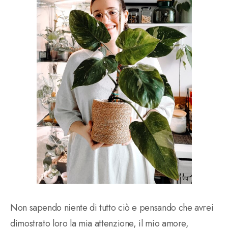
Non sapendo niente di tutto ciò e pensando che avrei
dimostrato loro la mia attenzione, il mio amore,