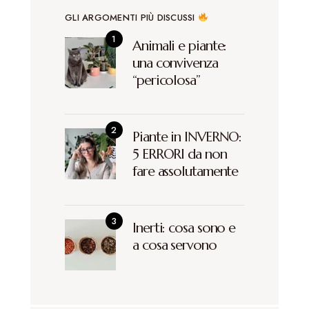
GLI ARGOMENTI PIÙ DISCUSSI
Animali e piante:
una convivenza
“pericolosa”
Piante in INVERNO:
5 ERRORI da non
fare assolutamente
Inerti: cosa sono e
a cosa servono