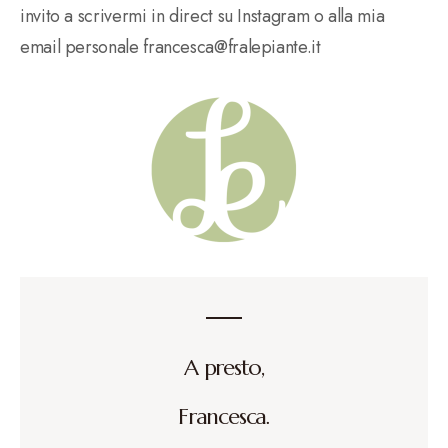
invito a scrivermi in direct su Instagram o alla mia
email personale francesca@fralepiante.it
A presto,
Francesca.