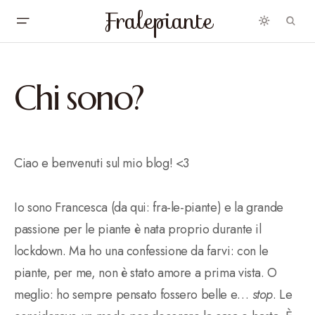
Fralepiante
Chi sono?
Ciao e benvenuti sul mio blog! <3
Io sono Francesca (da qui: fra-le-piante) e la grande
passione per le piante è nata proprio durante il
lockdown. Ma ho una confessione da farvi: con le
piante, per me, non è stato amore a prima vista. O
meglio: ho sempre pensato fossero belle e…
stop
. Le