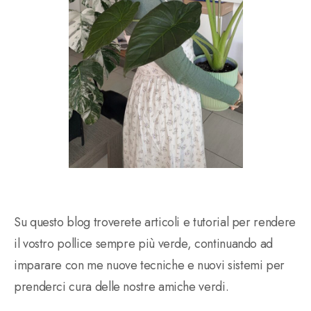
Su questo blog troverete articoli e tutorial per rendere
il vostro pollice sempre più verde, continuando ad
imparare con me nuove tecniche e nuovi sistemi per
prenderci cura delle nostre amiche verdi.