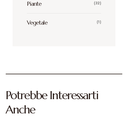
Piante
(32)
Vegetale
(1)
Potrebbe Interessarti
Anche