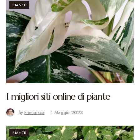
PIANTE
I migliori siti online di piante
by
Francesca
1 Maggio 2023
PIANTE