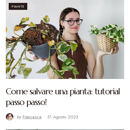
PIANTE
Come salvare una pianta: tutorial
passo passo!
by
Francesca
31 Agosto 2023