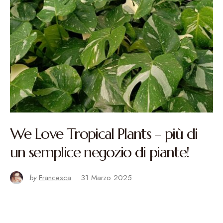
We Love Tropical Plants – più di
un semplice negozio di piante!
by
Francesca
31 Marzo 2025