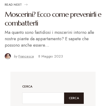
READ NEXT
Moscerini? Ecco come prevenirli e
combatterli
Ma quanto sono fastidiosi i moscerini intorno alle
nostre piante da appartamento? E sapete che
possono anche essere…
by
Francesca
8 Maggio 2023
CERCA
CERCA