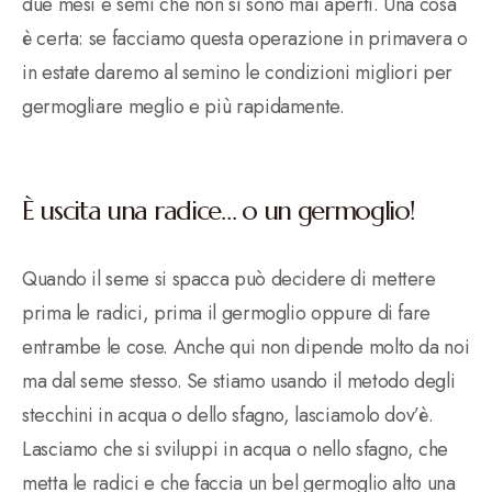
due mesi e semi che non si sono mai aperti. Una cosa
è certa: se facciamo questa operazione in primavera o
in estate daremo al semino le condizioni migliori per
germogliare meglio e più rapidamente.
È uscita una radice… o un germoglio!
Quando il seme si spacca può decidere di mettere
prima le radici, prima il germoglio oppure di fare
entrambe le cose. Anche qui non dipende molto da noi
ma dal seme stesso. Se stiamo usando il metodo degli
stecchini in acqua o dello sfagno, lasciamolo dov’è.
Lasciamo che si sviluppi in acqua o nello sfagno, che
metta le radici e che faccia un bel germoglio alto una