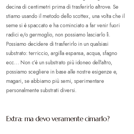
decina di centimetri prima di trasferirlo altrove. Se
stiamo usando il metodo dello scottex, una volta che il
seme si è spaccato e ha cominciato a far venir fuori
radici e/o germoglio, non possiamo lasciarlo lì.
Possiamo decidere di trasferirlo in un qualsiasi
substrato: terriccio, argilla espansa, acqua, sfagno
ecc… Non c’è un substrato più idoneo dell’altro,
possiamo scegliere in base alle nostre esigenze e,
magari, se abbiamo più semi, sperimentare
personalmente substrati diversi.
Extra: ma devo veramente cimarlo?