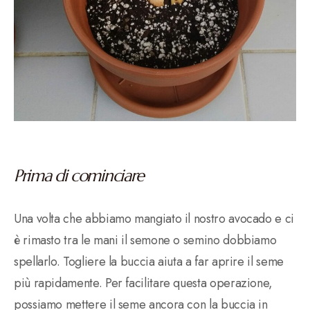
Prima di cominciare
Una volta che abbiamo mangiato il nostro avocado e ci
è rimasto tra le mani il semone o semino dobbiamo
spellarlo. Togliere la buccia aiuta a far aprire il seme
più rapidamente. Per facilitare questa operazione,
possiamo mettere il seme ancora con la buccia in